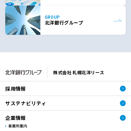
GROUP
北洋銀行グループ
株式会社 札幌北洋リース
採用情報
サステナビリティ
企業情報
事業所案内