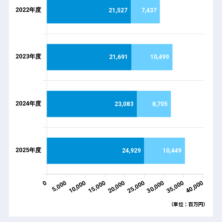
（単位：百万円）