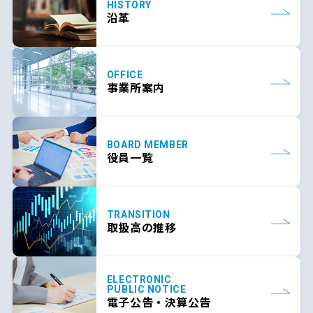
HISTORY
沿革
OFFICE
事業所案内
BOARD MEMBER
役員一覧
TRANSITION
取扱高の推移
ELECTRONIC
PUBLIC NOTICE
電子公告・
決算公告