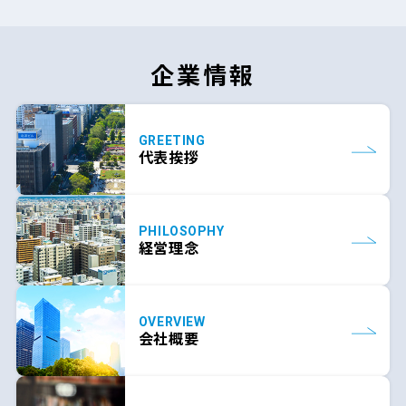
企業情報
GREETING
代表挨拶
PHILOSOPHY
経営理念
OVERVIEW
会社概要