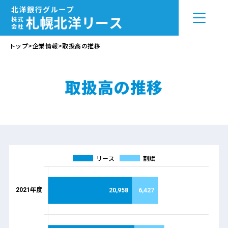
トップ
>
企業情報
>
取扱高の推移
取扱高の推移