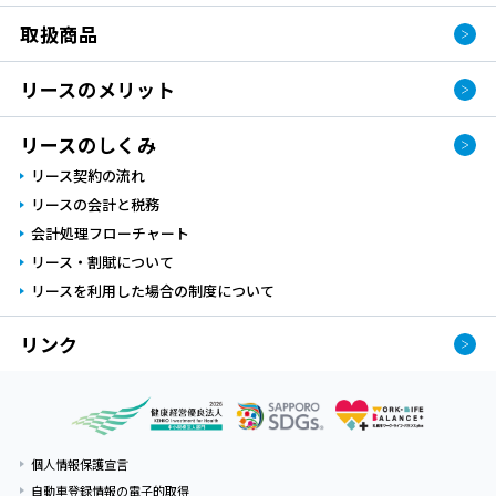
取扱商品
リースのメリット
リースのしくみ
リース契約の流れ
リースの会計と税務
会計処理フローチャート
リース・割賦について
リースを利⽤した場合の制度について
リンク
個人情報保護宣言
自動車登録情報の電子的取得