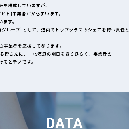
みを構成していますが、
“ヒト(事業者)”が必ずいます。
います。
行グループ”として、道内でトップクラスのシェアを持つ責任
の事業者を応援して参ります。
いる皆さんに、「北海道の明日をきりひらく」事業者の
けると幸いです。
DATA