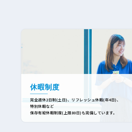
休暇制度
完全週休2日制(土日)、
リフレッシュ休暇(年4日)、
特別休暇など
保存有給休暇制度(上限80日)も完備しています。