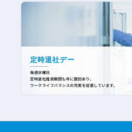
定時退社デー
毎週水曜日
定時退社推奨期間も年に数回あり、
ワークライフバランスの充実を促進しています。