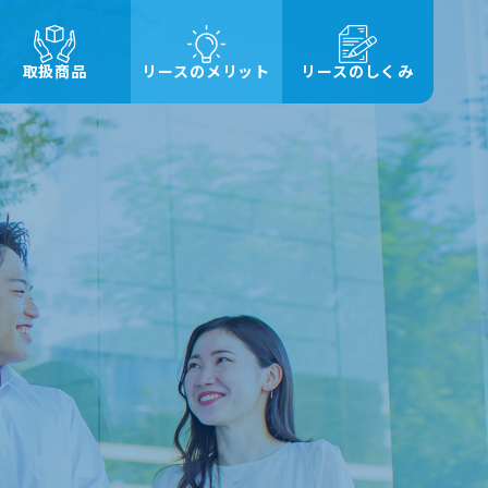
取扱商品
リースのメリット
リースのしくみ