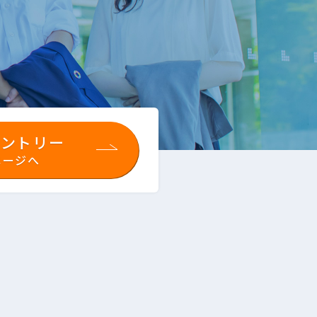
エントリー
ページへ