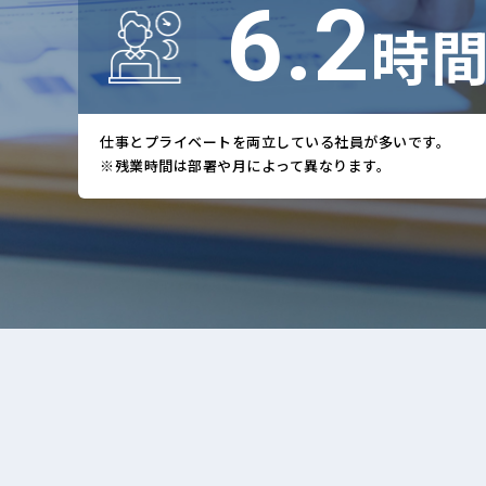
13.6
時
仕事とプライベートを両立している社員が多いです。
※残業時間は部署や月によって異なります。