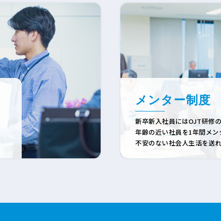
メンター制度
新卒新入社員にはOJT研修
年齢の近い社員を1年間メン
不安のない社会人生活を送