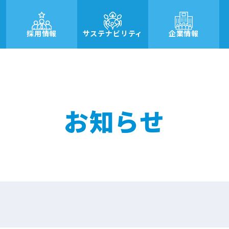
採用情報
サステナビリティ
企業情報
お知らせ