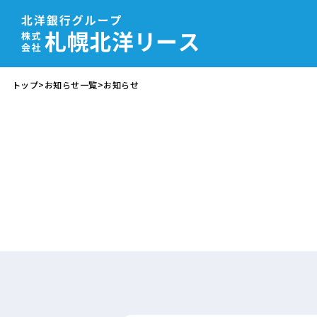
トップ
>
お知らせ一覧
>
お知らせ