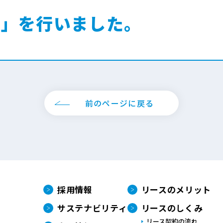
言」を行いました。
前のページに戻る
採用情報
リースのメリット
サステナビリティ
リースのしくみ
リース契約の流れ