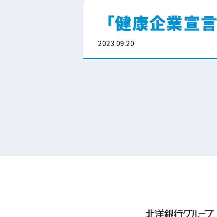
「健康企業宣
2023.09.20